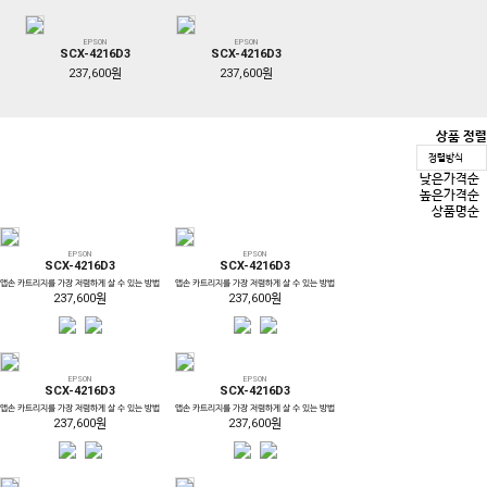
EPSON
EPSON
SCX-4216D3
SCX-4216D3
237,600원
237,600원
상품 정렬
정렬방식
낮은가격순
높은가격순
상품명순
EPSON
EPSON
SCX-4216D3
SCX-4216D3
앱손 카트리지를 가장 저렴하게 살 수 있는 방법
앱손 카트리지를 가장 저렴하게 살 수 있는 방법
237,600원
237,600원
EPSON
EPSON
SCX-4216D3
SCX-4216D3
앱손 카트리지를 가장 저렴하게 살 수 있는 방법
앱손 카트리지를 가장 저렴하게 살 수 있는 방법
237,600원
237,600원