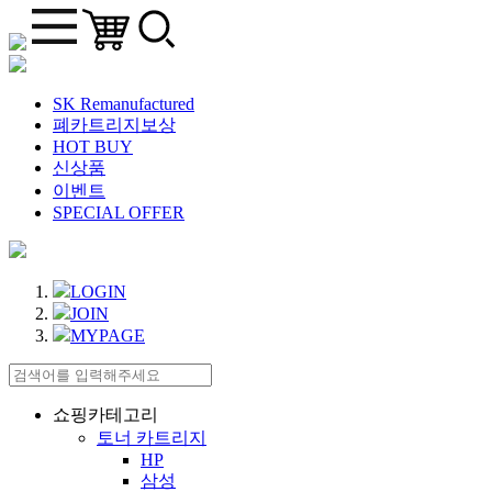
SK Remanufactured
폐카트리지보상
HOT BUY
신상품
이벤트
SPECIAL OFFER
LOGIN
JOIN
MYPAGE
쇼핑카테고리
토너 카트리지
HP
삼성