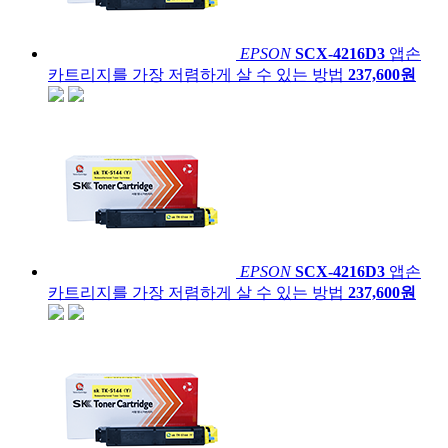
EPSON
SCX-4216D3
앱손
카트리지를 가장 저렴하게 살 수 있는 방법
237,600원
EPSON
SCX-4216D3
앱손
카트리지를 가장 저렴하게 살 수 있는 방법
237,600원