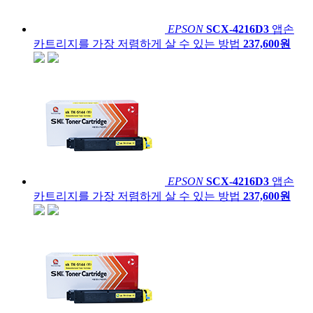
EPSON
SCX-4216D3
앱손
카트리지를 가장 저렴하게 살 수 있는 방법
237,600원
EPSON
SCX-4216D3
앱손
카트리지를 가장 저렴하게 살 수 있는 방법
237,600원