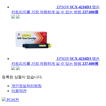
EPSON
SCX-4216D3
앱손
카트리지를 가장 저렴하게 살 수 있는 방법
237,600원
EPSON
SCX-4216D3
앱손
카트리지를 가장 저렴하게 살 수 있는 방법
237,600원
등록된 상품이 없습니다.
개인정보처리방침
이용약관
PC버전