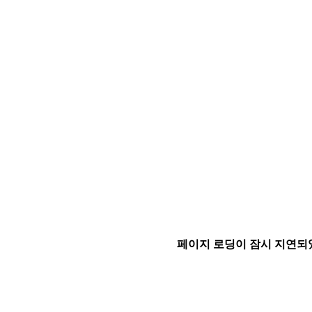
페이지 로딩이 잠시 지연되었