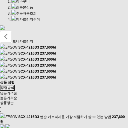
장바구니
최근본상품
주문배송조회
폐카트리지수거
토너카트리지
EPSON
SCX-4216D3
237,600원
EPSON
SCX-4216D3
237,600원
EPSON
SCX-4216D3
237,600원
EPSON
SCX-4216D3
237,600원
EPSON
SCX-4216D3
237,600원
EPSON
SCX-4216D3
237,600원
상품 정렬
정렬방식
낮은가격순
높은가격순
상품명순
EPSON
SCX-4216D3
앱손 카트리지를 가장 저렴하게 살 수 있는 방법
237,600
원