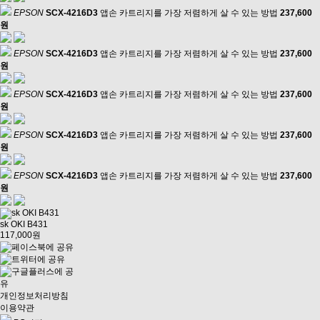
EPSON
SCX-4216D3
앱손 카트리지를 가장 저렴하게 살 수 있는 방법
237,600
원
EPSON
SCX-4216D3
앱손 카트리지를 가장 저렴하게 살 수 있는 방법
237,600
원
EPSON
SCX-4216D3
앱손 카트리지를 가장 저렴하게 살 수 있는 방법
237,600
원
EPSON
SCX-4216D3
앱손 카트리지를 가장 저렴하게 살 수 있는 방법
237,600
원
EPSON
SCX-4216D3
앱손 카트리지를 가장 저렴하게 살 수 있는 방법
237,600
원
sk OKI B431
117,000원
개인정보처리방침
이용약관