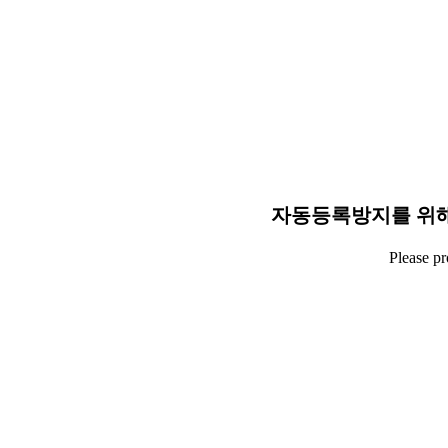
자동등록방지를 위해
Please p