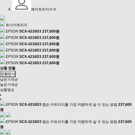
폐카트리지수거
토너카트리지
EPSON
SCX-4216D3
237,600원
EPSON
SCX-4216D3
237,600원
EPSON
SCX-4216D3
237,600원
EPSON
SCX-4216D3
237,600원
EPSON
SCX-4216D3
237,600원
EPSON
SCX-4216D3
237,600원
상품 정렬
정렬방식
낮은가격순
높은가격순
상품명순
EPSON
SCX-4216D3
앱손 카트리지를 가장 저렴하게 살 수 있는 방법
237,600
원
EPSON
SCX-4216D3
앱손 카트리지를 가장 저렴하게 살 수 있는 방법
237,600
원