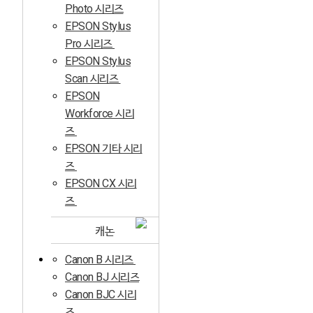
Photo 시리즈
EPSON Stylus
Pro 시리즈
EPSON Stylus
Scan 시리즈
EPSON
Workforce 시리
즈
EPSON 기타 시리
즈
EPSON CX 시리
즈
캐논
Canon B 시리즈
Canon BJ 시리즈
Canon BJC 시리
즈