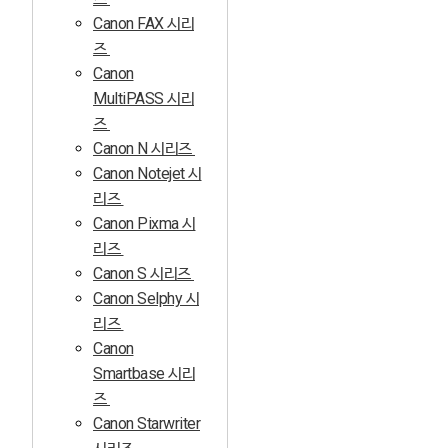
Canon FAX 시리
즈
Canon
MultiPASS 시리
즈
Canon N 시리즈
Canon Notejet 시
리즈
Canon Pixma 시
리즈
Canon S 시리즈
Canon Selphy 시
리즈
Canon
Smartbase 시리
즈
Canon Starwriter