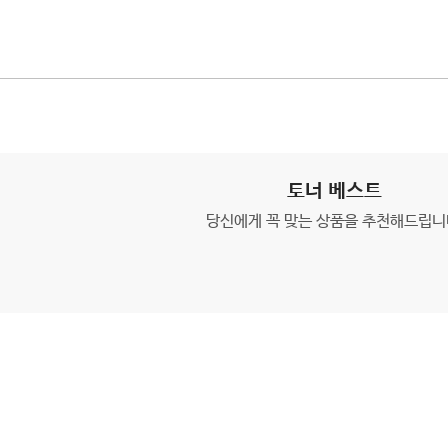
토너 베스트
당신에게 꼭 맞는 상품을 추천해드립니