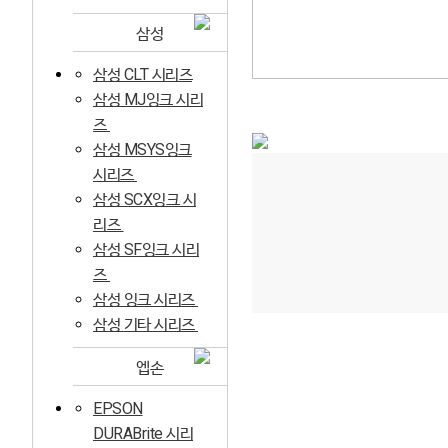
삼성
삼성 CLT 시리즈
삼성 MJ잉크 시리
즈
삼성 MSYS잉크
시리즈
삼성 SCX잉크 시
리즈
삼성 SF잉크 시리
즈
삼성 잉크 시리즈
삼성 기타 시리즈
엡손
EPSON
DURABrite 시리