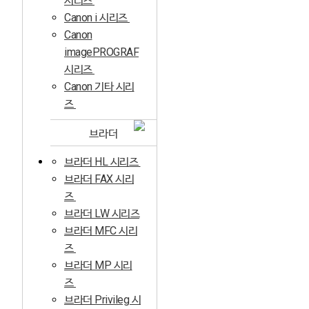
시리즈
Canon i 시리즈
Canon
imagePROGRAF
시리즈
Canon 기타 시리
즈
브라더
브라더 HL 시리즈
브라더 FAX 시리
즈
브라더 LW 시리즈
브라더 MFC 시리
즈
브라더 MP 시리
즈
브라더 Privileg 시