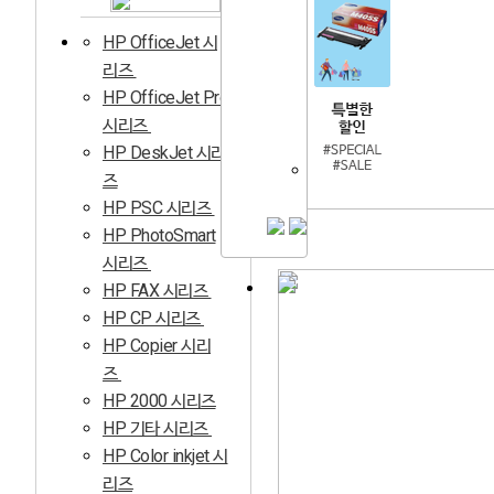
HP OfficeJet 시
리즈
HP OfficeJet Pro
시리즈
HP DeskJet 시리
즈
HP PSC 시리즈
HP PhotoSmart
시리즈
HP FAX 시리즈
HP CP 시리즈
HP Copier 시리
즈
HP 2000 시리즈
HP 기타 시리즈
HP Color inkjet 시
리즈