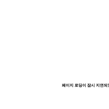
페이지 로딩이 잠시 지연되었