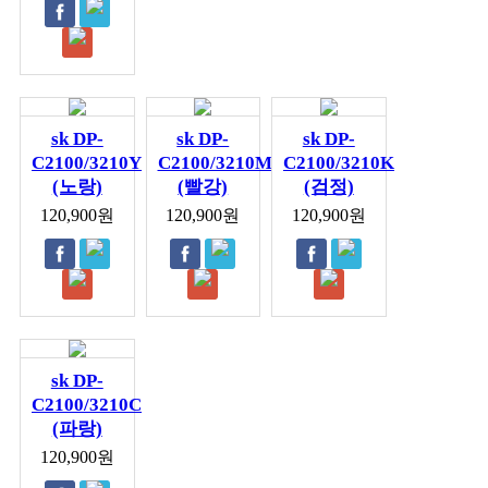
sk DP-
sk DP-
sk DP-
C2100/3210Y
C2100/3210M
C2100/3210K
(노랑)
(빨강)
(검정)
120,900원
120,900원
120,900원
sk DP-
C2100/3210C
(파랑)
120,900원