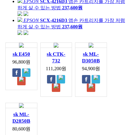
EPSON
SCX-4216D3
앱손 카트리지를 가장 저렴
하게 살 수 있는 방법
237,600원
EPSON
SCX-4216D3
앱손 카트리지를 가장 저렴
하게 살 수 있는 방법
237,600원
sk E450
sk CTK-
sk ML-
732
D3050B
96,800원
111,200원
94,900원
sk ML-
D2850B
80,600원