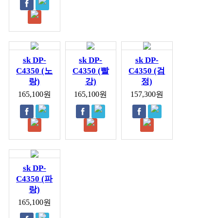
sk DP-
sk DP-
sk DP-
C4350 (노
C4350 (빨
C4350 (검
랑)
강)
정)
165,100원
165,100원
157,300원
sk DP-
C4350 (파
랑)
165,100원