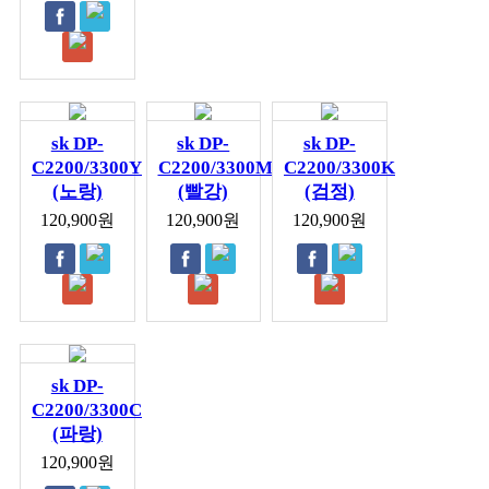
sk DP-
sk DP-
sk DP-
C2200/3300Y
C2200/3300M
C2200/3300K
(노랑)
(빨강)
(검정)
120,900원
120,900원
120,900원
sk DP-
C2200/3300C
(파랑)
120,900원