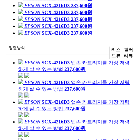
EPSON
SCX-4216D3
237,600원
EPSON
SCX-4216D3
237,600원
EPSON
SCX-4216D3
237,600원
EPSON
SCX-4216D3
237,600원
EPSON
SCX-4216D3
237,600원
정렬방식
리스
갤러
트뷰
리뷰
EPSON
SCX-4216D3
앱손 카트리지를 가장 저렴
하게 살 수 있는 방법
237,600원
EPSON
SCX-4216D3
앱손 카트리지를 가장 저렴
하게 살 수 있는 방법
237,600원
EPSON
SCX-4216D3
앱손 카트리지를 가장 저렴
하게 살 수 있는 방법
237,600원
EPSON
SCX-4216D3
앱손 카트리지를 가장 저렴
하게 살 수 있는 방법
237,600원