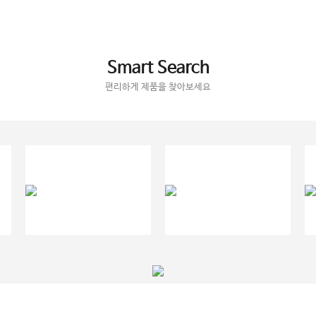
Smart Search
편리하게 제품을 찾아보세요