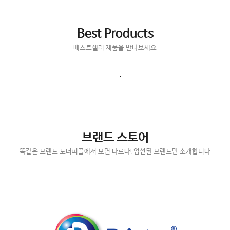
Best Products
베스트셀러 제품을 만나보세요
브랜드 스토어
똑같은 브랜드 토너피플에서 보면 다르다! 엄선된 브랜드만 소개합니다