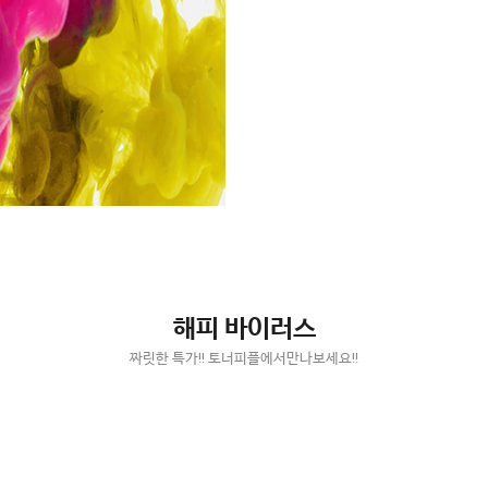
해피 바이러스
짜릿한 특가!! 토너피플에서만나보세요!!