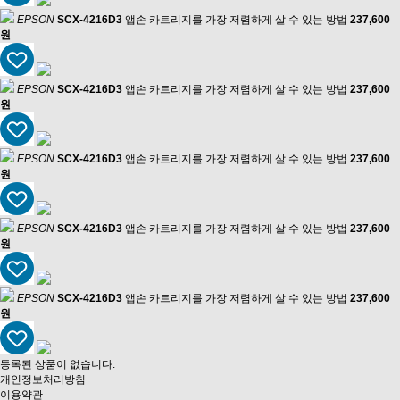
EPSON
SCX-4216D3
앱손 카트리지를 가장 저렴하게 살 수 있는 방법
237,600
원
EPSON
SCX-4216D3
앱손 카트리지를 가장 저렴하게 살 수 있는 방법
237,600
원
EPSON
SCX-4216D3
앱손 카트리지를 가장 저렴하게 살 수 있는 방법
237,600
원
EPSON
SCX-4216D3
앱손 카트리지를 가장 저렴하게 살 수 있는 방법
237,600
원
EPSON
SCX-4216D3
앱손 카트리지를 가장 저렴하게 살 수 있는 방법
237,600
원
등록된 상품이 없습니다.
개인정보처리방침
이용약관