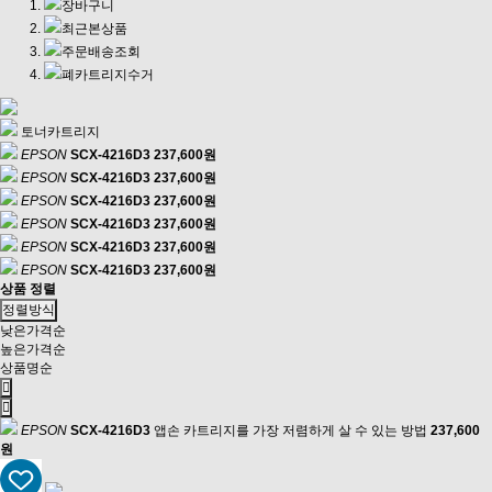
장바구니
최근본상품
주문배송조회
폐카트리지수거
토너카트리지
EPSON
SCX-4216D3
237,600원
EPSON
SCX-4216D3
237,600원
EPSON
SCX-4216D3
237,600원
EPSON
SCX-4216D3
237,600원
EPSON
SCX-4216D3
237,600원
EPSON
SCX-4216D3
237,600원
상품 정렬
정렬방식
낮은가격순
높은가격순
상품명순
EPSON
SCX-4216D3
앱손 카트리지를 가장 저렴하게 살 수 있는 방법
237,600
원